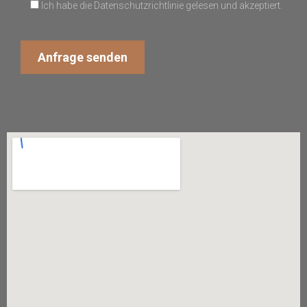
Ich habe die Datenschutzrichtlinie gelesen und akzeptiert.