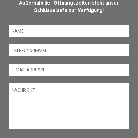
Außerhalb der Öffnungszeiten steht unser
Schlüsselsafe zur Verfügung!