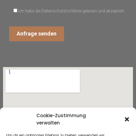
Ich habe die Datenschutzrichtlinie gelesen und akzeptiert.
Cookie-Zustimmung
verwalten
Um dir ein optimales Erlebnis zu bieten, verwenden wir