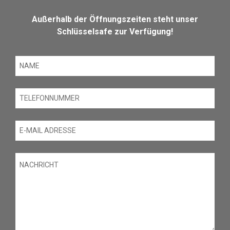
Außerhalb der Öffnungszeiten steht unser
Schlüsselsafe zur Verfügung!