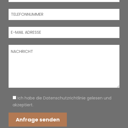
Ich habe die Datenschutzrichtlinie gelesen und
akzeptiert.