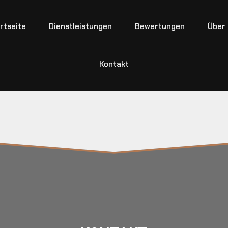
rtseite
Dienstleistungen
Bewertungen
Über
Kontakt