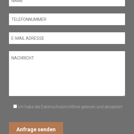
Ich habe die Datenschutzrichtlinie gelesen und akzeptiert.