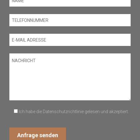
Ich habe die Datenschutzrichtlinie gelesen und akzeptiert.