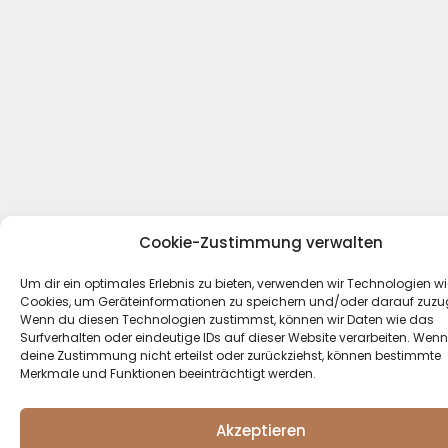
Cookie-Zustimmung verwalten
Um dir ein optimales Erlebnis zu bieten, verwenden wir Technologien wi
Cookies, um Geräteinformationen zu speichern und/oder darauf zuzug
Wenn du diesen Technologien zustimmst, können wir Daten wie das
Surfverhalten oder eindeutige IDs auf dieser Website verarbeiten. Wen
deine Zustimmung nicht erteilst oder zurückziehst, können bestimmte
Merkmale und Funktionen beeinträchtigt werden.
Akzeptieren